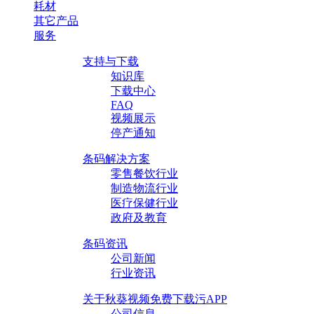
耗材
其它产品
服务
支持与下载
知识库
下载中心
FAQ
视频展示
停产通知
条码解决方案
零售餐饮行业
制造物流行业
医疗保健行业
政府及教育
条码资讯
公司新闻
行业资讯
关于秋葵视频免费下载污APP
公司信息