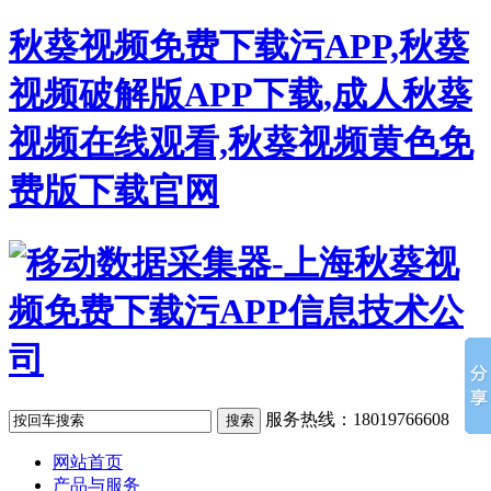
秋葵视频免费下载污APP,秋葵
视频破解版APP下载,成人秋葵
视频在线观看,秋葵视频黄色免
费版下载官网
服务热线：18019766608
网站首页
产品与服务