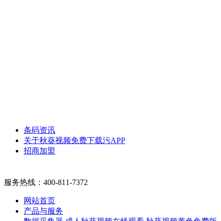
条码资讯
关于秋葵视频免费下载污APP
招商加盟
服务热线：
400-811-7372
网站首页
产品与服务