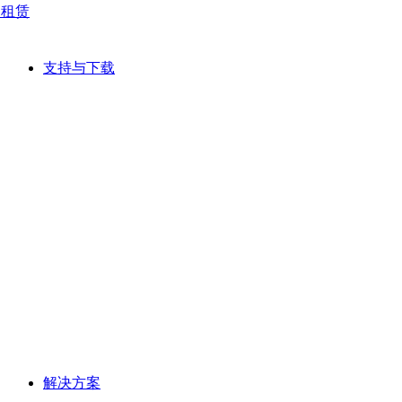
网租赁
支持与下载
解决方案