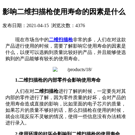
影响二维扫描枪使用寿命的因素是什么
发布日期：2021-04-15 浏览次数：4376
现在市场当中的
二维扫描枪
非常的多，人们在对这款
产品进行使用的时候，需要了解影响它使用寿命的因素是
什么，以便可以选购到质量比较好的产品，并且能够使选
购到的产品能够有较长的使用寿命。
1.二维扫描枪的内部零件会影响使用寿命
人们在对
二维扫描枪
进行了解的时候，一定要先对其
内部的零件进行了解，因为零件质量的好坏，会对产品的
使用寿命造成直接的影响，比如里面的电子芯片的质量，
如果芯片的质量不够好的话，那么扫描枪在使用的时候，
就会出现反应不灵敏的情况，使得一些信息没有办法精准
进行录入。
2.使用环境的好坏会影响到二维扫描枪的使用寿命