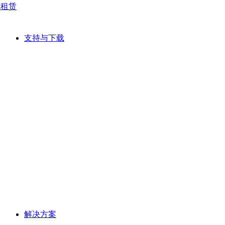
网租赁
支持与下载
解决方案