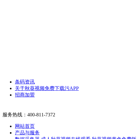
条码资讯
关于秋葵视频免费下载污APP
招商加盟
服务热线：
400-811-7372
网站首页
产品与服务