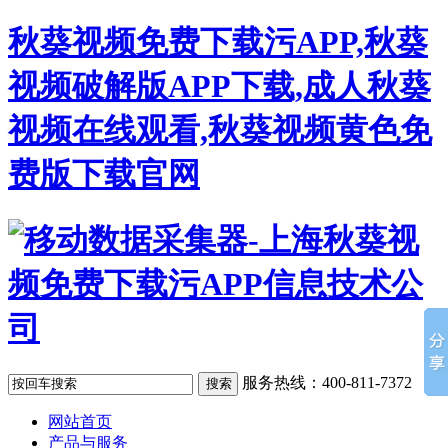
秋葵视频免费下载污APP,秋葵
视频破解版APP下载,成人秋葵
视频在线观看,秋葵视频黄色免
费版下载官网
服务热线：400-811-7372
网站首页
产品与服务