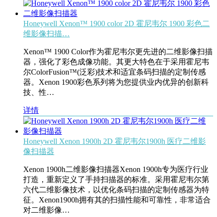
Honeywell Xenon™ 1900 color 2D 霍尼韦尔 1900 彩色二
维影像扫描…
Xenon™ 1900 Color作为霍尼韦尔更先进的二维影像扫描
器，强化了彩色成像功能。其更大特色在于采用霍尼韦
尔ColorFusion™(泛彩)技术和适宜条码扫描的定制传感
器。Xenon 1900彩色系列将为您提供业内优异的创新科
技、性…
详情
Honeywell Xenon 1900h 2D 霍尼韦尔1900h 医疗二维影
像扫描器
Xenon 1900h二维影像扫描器Xenon 1900h专为医疗行业
打造，重新定义了手持扫描器的标准。采用霍尼韦尔第
六代二维影像技术，以优化条码扫描的定制传感器为特
征。Xenon1900h拥有其的扫描性能和可靠性，非常适合
对二维影像…