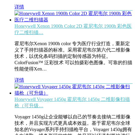
详情
Honeywell Xenon 1900h Color 2D 霍尼韦尔 1900h 彩色医
疗二维扫描…
霍尼韦尔Xenon 1900h color 专为医疗行业打造，重新定
义了手持扫描器的标准。采用霍尼韦尔第六代二维影像
技术，以优化条码扫描的定制传感器为特征。
ColorFusion™ 泛彩技术 可以拍摄彩色图像。可靠的扫描
性能使得Xen…
详情
Honeywell Voyager 1450g 霍尼韦尔 1450g 二维影像扫描
枪（可升级…
Voyager 1450g让企业能够以自己的节奏去接纳二维影像
技术，并且实现方式更具成本效益。基于霍尼韦尔全球
知名的Voyager系列手持扫描枪平台，Voyager 1450g拥有