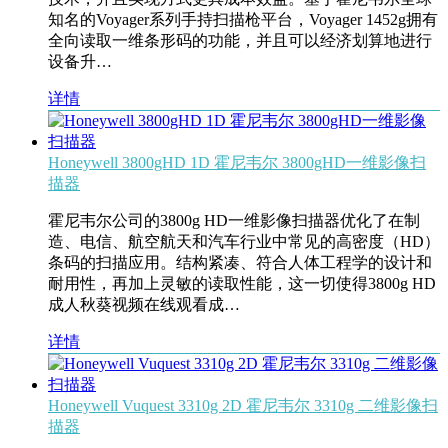
知名的Voyager系列手持扫描枪平台，Voyager 1452g拥有
全向读取一维条形码的功能，并且可以经济划算地进行
设备升…
详情
Honeywell 3800gHD 1D 霍尼韦尔 3800gHD一维影像扫
描器
霍尼韦尔公司的3800g HD一维影像扫描器优化了在制
造、电信、航空航天和汽车行业中常见的高密度（HD）
条码的扫描应用。结构紧凑、符合人体工程学的设计和
耐用性，再加上灵敏的读取性能，这一切使得3800g HD
成人秋葵视频在线观看成…
详情
Honeywell Vuquest 3310g 2D 霍尼韦尔 3310g 二维影像扫
描器