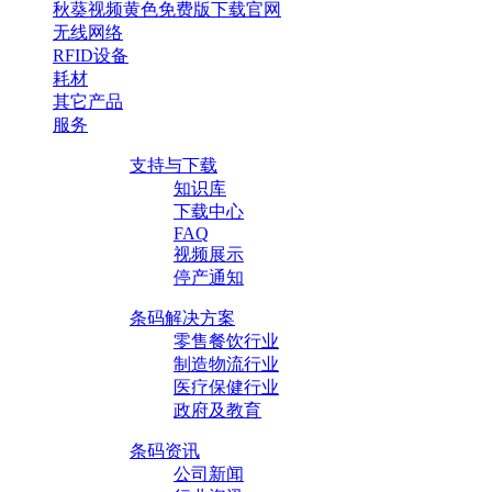
秋葵视频黄色免费版下载官网
无线网络
RFID设备
耗材
其它产品
服务
支持与下载
知识库
下载中心
FAQ
视频展示
停产通知
条码解决方案
零售餐饮行业
制造物流行业
医疗保健行业
政府及教育
条码资讯
公司新闻