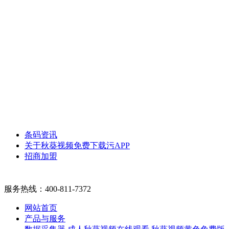
条码资讯
关于秋葵视频免费下载污APP
招商加盟
服务热线：
400-811-7372
网站首页
产品与服务