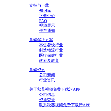
支持与下载
知识库
下载中心
FAQ
视频展示
停产通知
条码解决方案
零售餐饮行业
制造物流行业
医疗保健行业
政府及教育
条码资讯
公司新闻
行业资讯
关于秋葵视频免费下载污APP
公司信息
资质荣誉
联系秋葵视频免费下载污APP