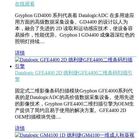
在线观看
Gryphon GD4000 系列代表着 DatalogicADC 在多用途应
用方面的高级数据采集设备。GD4400 的设计以人为
本，融合了先进的 2D 读取和运动感应技术，使设备容
易操作，性能优异。Gryphon I GD4400 成像器深红色的
照明灯持续…
详情
Datalogic GFE4400 2D 德利捷GFE4400二维条码扫描引
擎
固定式二维影像条码扫描模块Gryphon GFE4000系列代
表的是DatalogicADC的高价值数据采集设备。使用先进
的影像技术，Gryphon GFE4400二维扫描引擎为OEM生
产提供了简约且易于使用的解决方案。GFE4400 2D
OEM扫描模块凭借…
详情