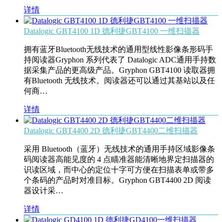
详情
Datalogic GBT4100 1D 德利捷GBT4100 一维扫描器
拥有蓝牙Bluetooth无线技术的通用型线性影像条形码手
持阅读器Gryphon 系列代表了 Datalogic ADC通用手持数
据采集产品的更高级产品。Gryphon GBT4100 读取器拥
有Bluetooth 无线技术。阅读器还可以通过其基站以及任
何商…
详情
Datalogic GBT4400 2D 德利捷GBT4400二维扫描器
采用 Bluetooth（蓝牙）无线技术的通用手持区域影像条
码阅读器高能见度的 4 点瞄准器能清晰地界定扫描器的
识读区域，而中心的定位十字可方便在扫描表单或带多
个条码的产品时对准目标。Gryphon GBT4400 2D 阅读
器设计采…
详情