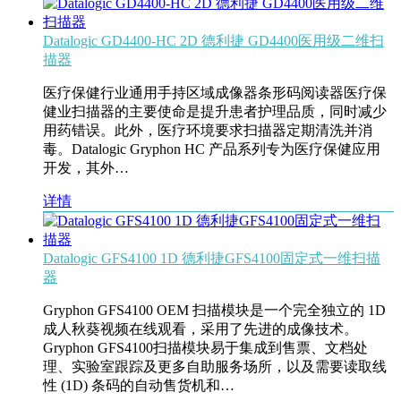
Datalogic GD4400-HC 2D 德利捷 GD4400医用级二维扫
描器
医疗保健行业通用手持区域成像器条形码阅读器医疗保
健业扫描器的主要使命是提升患者护理品质，同时减少
用药错误。此外，医疗环境要求扫描器定期清洗并消
毒。Datalogic Gryphon HC 产品系列专为医疗保健应用
开发，其外…
详情
Datalogic GFS4100 1D 德利捷GFS4100固定式一维扫描
器
Gryphon GFS4100 OEM 扫描模块是一个完全独立的 1D
成人秋葵视频在线观看，采用了先进的成像技术。
Gryphon GFS4100扫描模块易于集成到售票、文档处
理、实验室跟踪及更多自助服务场所，以及需要读取线
性 (1D) 条码的自动售货机和…