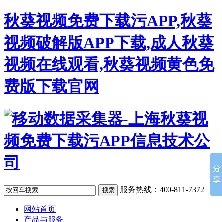
秋葵视频免费下载污APP,秋葵
视频破解版APP下载,成人秋葵
视频在线观看,秋葵视频黄色免
费版下载官网
服务热线：400-811-7372
网站首页
产品与服务