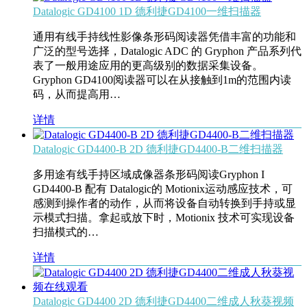
Datalogic GD4100 1D 德利捷GD4100一维扫描器
通用有线手持线性影像条形码阅读器凭借丰富的功能和
广泛的型号选择，Datalogic ADC 的 Gryphon 产品系列代
表了一般用途应用的更高级别的数据采集设备。
Gryphon GD4100阅读器可以在从接触到1m的范围内读
码，从而提高用…
详情
Datalogic GD4400-B 2D 德利捷GD4400-B二维扫描器
多用途有线手持区域成像器条形码阅读Gryphon I
GD4400-B 配有 Datalogic的 Motionix运动感应技术，可
感测到操作者的动作，从而将设备自动转换到手持或显
示模式扫描。拿起或放下时，Motionix 技术可实现设备
扫描模式的…
详情
Datalogic GD4400 2D 德利捷GD4400二维成人秋葵视频