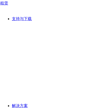
网租赁
支持与下载
解决方案