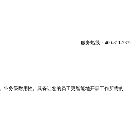
服务热线：400-811-7372
尚。业务级耐用性。具备让您的员工更智能地开展工作所需的