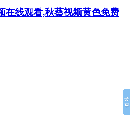
视频在线观看,秋葵视频黄色免费