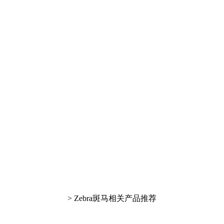
> Zebra斑马相关产品推荐