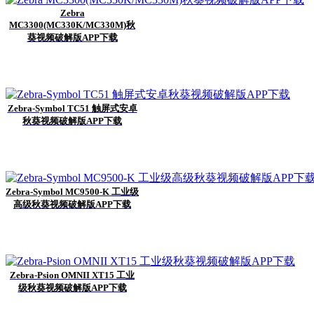
Zebra
MC3300(MC330K/MC330M)秋
葵视频破解版APP下载
Zebra-Symbol TC51 触屏式安卓
秋葵视频破解版APP下载
Zebra-Symbol MC9500-K 工业级
高级秋葵视频破解版APP下载
Zebra-Psion OMNII XT15 工业
级秋葵视频破解版APP下载