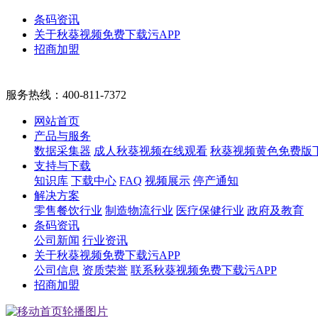
条码资讯
关于秋葵视频免费下载污APP
招商加盟
服务热线：
400-811-7372
网站首页
产品与服务
数据采集器
成人秋葵视频在线观看
秋葵视频黄色免费版
支持与下载
知识库
下载中心
FAQ
视频展示
停产通知
解决方案
零售餐饮行业
制造物流行业
医疗保健行业
政府及教育
条码资讯
公司新闻
行业资讯
关于秋葵视频免费下载污APP
公司信息
资质荣誉
联系秋葵视频免费下载污APP
招商加盟