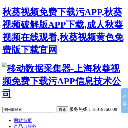
秋葵视频免费下载污APP,秋葵
视频破解版APP下载,成人秋葵
视频在线观看,秋葵视频黄色免
费版下载官网
服务热线：18019766608
网站首页
产品与服务