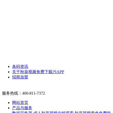
条码资讯
关于秋葵视频免费下载污APP
招商加盟
服务热线：
400-811-7372
网站首页
产品与服务