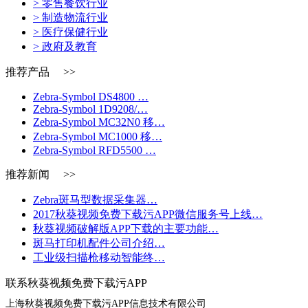
> 零售餐饮行业
> 制造物流行业
> 医疗保健行业
> 政府及教育
推荐产品 >>
Zebra-Symbol DS4800 …
Zebra-Symbol 1D9208/…
Zebra-Symbol MC32N0 移…
Zebra-Symbol MC1000 移…
Zebra-Symbol RFD5500 …
推荐新闻 >>
Zebra斑马型数据采集器…
2017秋葵视频免费下载污APP微信服务号上线…
秋葵视频破解版APP下载的主要功能…
斑马打印机配件公司介绍…
工业级扫描枪移动智能终…
联系秋葵视频免费下载污APP
上海秋葵视频免费下载污APP信息技术有限公司