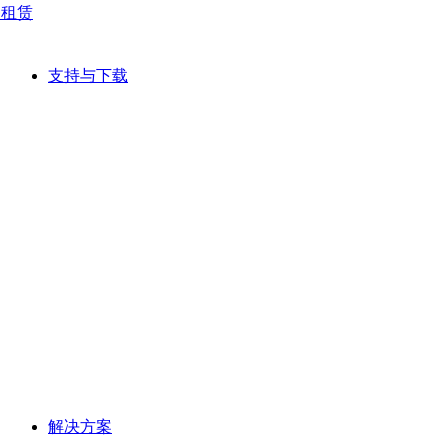
网租赁
支持与下载
解决方案