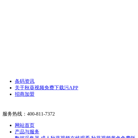
条码资讯
关于秋葵视频免费下载污APP
招商加盟
服务热线：
400-811-7372
网站首页
产品与服务