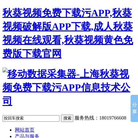
秋葵视频免费下载污APP,秋葵
视频破解版APP下载,成人秋葵
视频在线观看,秋葵视频黄色免
费版下载官网
服务热线：18019766608
网站首页
产品与服务