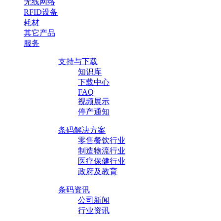
无线网络
RFID设备
耗材
其它产品
服务
支持与下载
知识库
下载中心
FAQ
视频展示
停产通知
条码解决方案
零售餐饮行业
制造物流行业
医疗保健行业
政府及教育
条码资讯
公司新闻
行业资讯