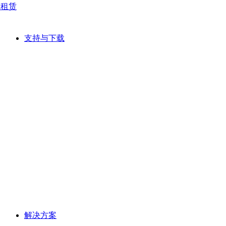
网租赁
支持与下载
解决方案