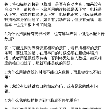
答：将扫描枪连接到电脑后，是否有启动声音，如果没有
启动声音，请检查一下您所用的连接线是否正常，电脑是
否正常。如果连接线确认正常，电脑也正常，那应该就是
扫描枪本身的问题了。如果有启动声音，但没有光线，那
基本上也是主板上出了问题。
2.为什么扫描枪有光线出来，也有解码声音，但是不能上传
数据?
答：可能是因为没有设置相应的接口，请扫描相应的接口
条码，要注意的是，在用串口的时候必须在超级终端扫
描，或者用通讯程序转换，否则将无法输入数据。如果相
应的接口扫过了，那就可能是线的问题。
3.为什么用键盘线的时候不能扫入数据，而且键盘也不能
用?
答：您没有扫过键盘口的相应条码，或者是您的线有问
题。
4.为什么我的扫描枪连到电脑后不停地重启?