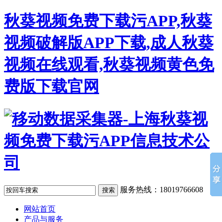
秋葵视频免费下载污APP,秋葵
视频破解版APP下载,成人秋葵
视频在线观看,秋葵视频黄色免
费版下载官网
服务热线：18019766608
网站首页
产品与服务