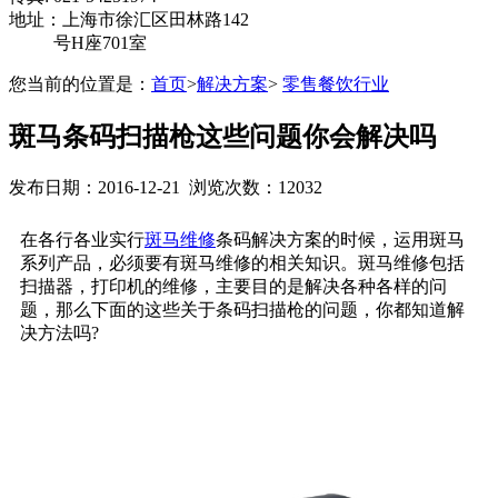
地址：上海市徐汇区田林路142
号H座701室
您当前的位置是：
首页
>
解决方案
>
零售餐饮行业
斑马条码扫描枪这些问题你会解决吗
发布日期：2016-12-21 浏览次数：12032
在各行各业实行
斑马维修
条码解决方案的时候，运用斑马
系列产品，必须要有斑马维修的相关知识。斑马维修包括
扫描器，打印机的维修，主要目的是解决各种各样的问
题，那么下面的这些关于条码扫描枪的问题，你都知道解
决方法吗?