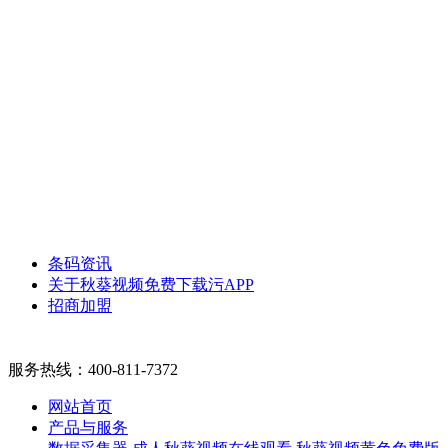
条码资讯
关于秋葵视频免费下载污APP
招商加盟
服务热线：
400-811-7372
网站首页
产品与服务