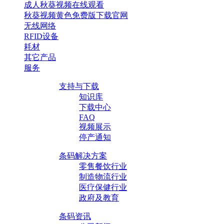
成人秋葵视频在线观看
秋葵视频黄色免费版下载官网
无线网络
RFID设备
耗材
其它产品
服务
支持与下载
知识库
下载中心
FAQ
视频展示
停产通知
条码解决方案
零售餐饮行业
制造物流行业
医疗保健行业
政府及教育
条码资讯