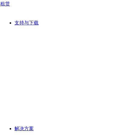
网租赁
支持与下载
解决方案