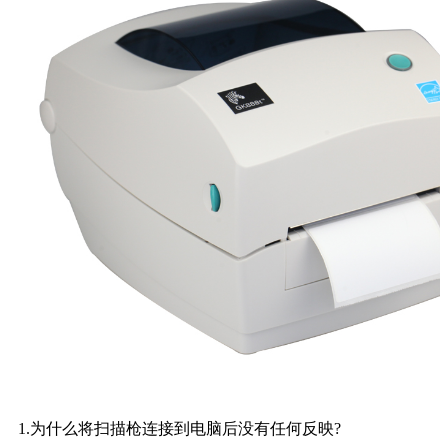
1.为什么将扫描枪连接到电脑后没有任何反映?